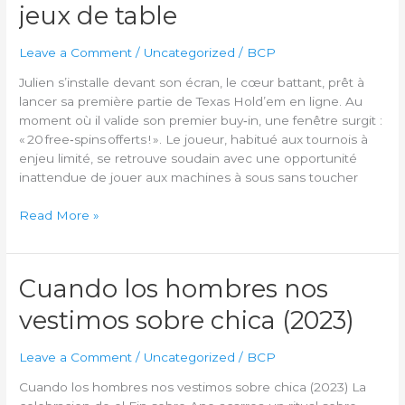
en
jeux de table
succès
retentissants
Leave a Comment
/
Uncategorized
/
BCP
–
Analyse
Julien s’installe devant son écran, le cœur battant, prêt à
d’experts
lancer sa première partie de Texas Hold’em en ligne. Au
des
moment où il valide son premier buy‑in, une fenêtre surgit :
meilleures
« 20 free‑spins offerts ! ». Le joueur, habitué aux tournois à
plateformes
enjeu limité, se retrouve soudain avec une opportunité
de
inattendue de jouer aux machines à sous sans toucher
jeux
de
Read More »
table
Cuando
Cuando los hombres nos
los
vestimos sobre chica (2023)
hombres
nos
Leave a Comment
/
Uncategorized
/
BCP
vestimos
sobre
Cuando los hombres nos vestimos sobre chica (2023) La
chica