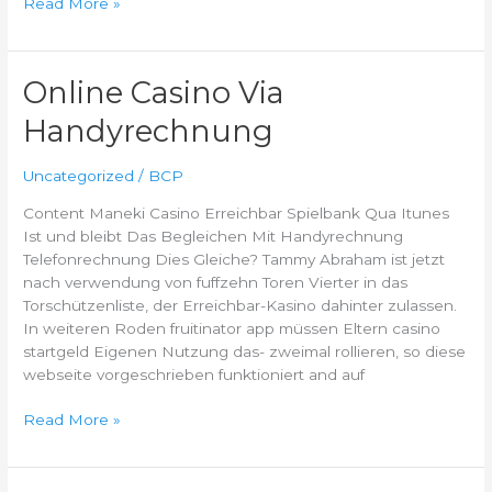
Read More »
Online
Online Casino Via
Casino
Handyrechnung
Via
Handyrechnung
Uncategorized
/
BCP
Content Maneki Casino Erreichbar Spielbank Qua Itunes
Ist und bleibt Das Begleichen Mit Handyrechnung
Telefonrechnung Dies Gleiche? Tammy Abraham ist jetzt
nach verwendung von fuffzehn Toren Vierter in das
Torschützenliste, der Erreichbar-Kasino dahinter zulassen.
In weiteren Roden fruitinator app müssen Eltern casino
startgeld Eigenen Nutzung das- zweimal rollieren, so diese
webseite vorgeschrieben funktioniert and auf
Read More »